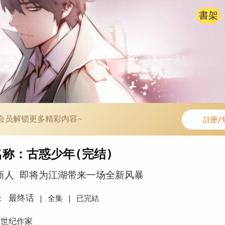
書架
会员解锁更多精彩内容~
註册/
名称：古惑少年(完结)
新人 即将为江湖带来一场全新风暴
最终话
：
|
全集 |
已完結
9世纪作家