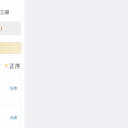
江湖
)
系列
正序
免费
歪歪漫画
拉式
免费