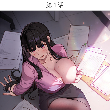
第 1 话